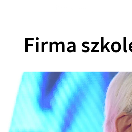
Strona główna
Firma szko