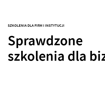
SZKOLENIA DLA FIRM I INSTYTUCJI
Sprawdzone
szkolenia dla b