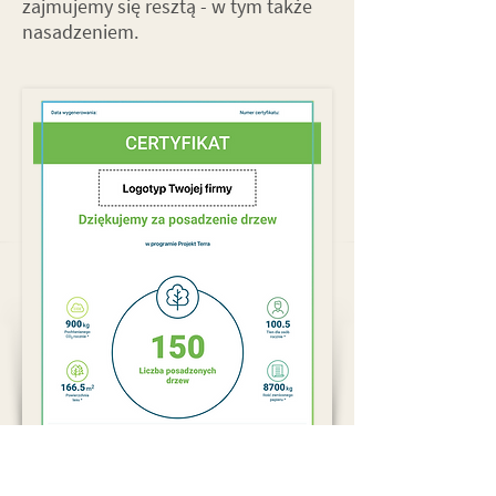
zajmujemy się resztą - w tym także
nasadzeniem.