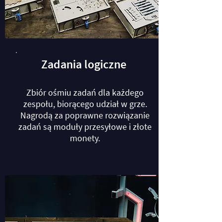
Zadania logiczne
Zbiór ośmiu zadań dla każdego
zespołu, biorącego udział w grze.
Nagrodą za poprawne rozwiązanie
zadań są moduły przesyłowe i złote
monety.