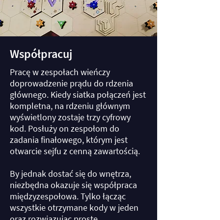
Współpracuj
Pracę w zespołach wieńczy
doprowadzenie prądu do rdzenia
głównego. Kiedy siatka połączeń jest
kompletna, na rdzeniu głównym
wyświetlony zostaje trzy cyfrowy
kod. Posłuży on zespołom do
zadania finałowego, którym jest
otwarcie sejfu z cenną zawartością.
By jednak dostać się do wnętrza,
niezbędna okazuje się współpraca
międzyzespołowa. Tylko łącząc
wszystkie otrzymane kody w jeden
oraz rozwiązując proste