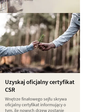
Uzyskaj oficjalny certyfikat
CSR
Wnętrze finałowego sejfu skrywa
oficjalny certyfikat informujący o
tym, ile nowych drzew zostanie