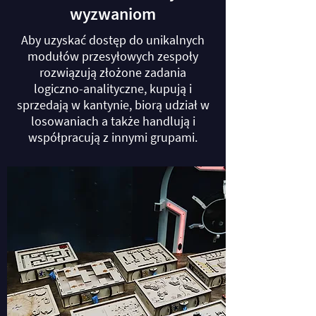
wyzwaniom
Aby uzyskać dostęp do unikalnych
modułów przesyłowych zespoły
rozwiązują złożone zadania
logiczno-analityczne, kupują i
sprzedają w kantynie, biorą udział w
losowaniach a także handlują i
współpracują z innymi grupami.