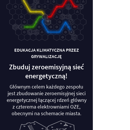
EDUKACJA KLIMATYCZNA PRZEZ
GRYWALIZACJĘ
Zbuduj zeroemisyjną sieć
energetyczną!
Głównym celem każdego zespołu
jest zbudowanie zeroemisyjnej sieci
energetycznej łączącej rdzeń główny
z czterema elektrowniami OZE,
obecnymi na schemacie miasta.