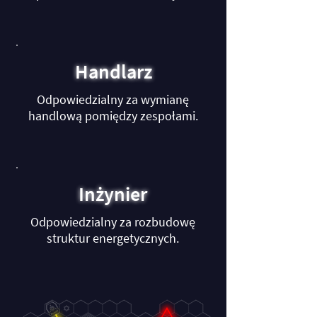
Handlarz
Odpowiedzialny za wymianę
handlową pomiędzy zespołami.
Inżynier
Odpowiedzialny za rozbudowę
struktur energetycznych.