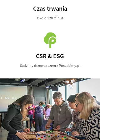
Czas trwania
Około 120 minut
CSR & ESG
Sadzimy drzewa razem z Posadzimy.pl