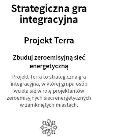
Strategiczna gra
integracyjna
Projekt Terra
Zbuduj zeroemisyjną sieć
energetyczną
Projekt Terra to strategiczna gra
integracyjna, w której grupa osób
wciela się w rolę projektantów
zeroemisyjnych sieci energetycznych
w zamkniętych miastach.