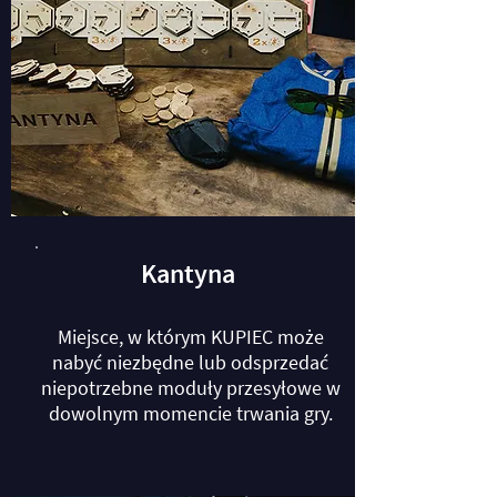
Kantyna
Miejsce, w którym KUPIEC może
nabyć niezbędne lub odsprzedać
niepotrzebne moduły przesyłowe w
dowolnym momencie trwania gry.