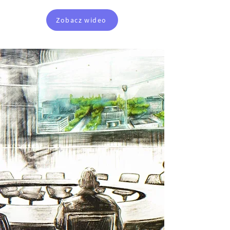
Zobacz wideo