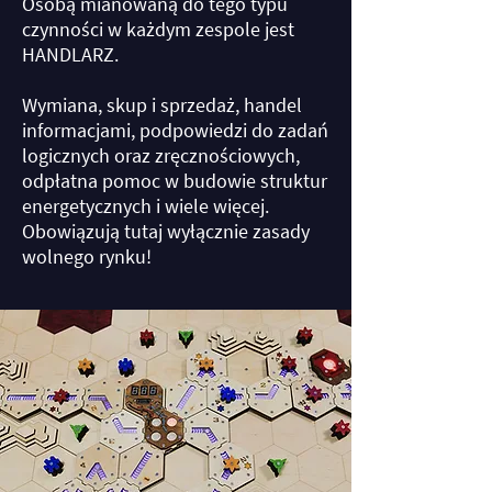
Osobą mianowaną do tego typu
czynności w każdym zespole jest
HANDLARZ.
Wymiana, skup i sprzedaż, handel
informacjami, podpowiedzi do zadań
logicznych oraz zręcznościowych,
odpłatna pomoc w budowie struktur
energetycznych i wiele więcej.
Obowiązują tutaj wyłącznie zasady
wolnego rynku!