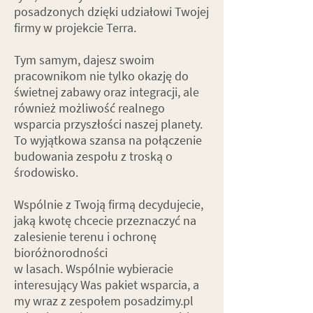
posadzonych dzięki udziałowi Twojej
firmy w projekcie Terra.
Tym samym, dajesz swoim
pracownikom nie tylko okazję do
świetnej zabawy oraz integracji, ale
również możliwość realnego
wsparcia przyszłości naszej planety.
To wyjątkowa szansa na połączenie
budowania zespołu z troską o
środowisko.
Wspólnie z Twoją firmą decydujecie,
jaką kwotę chcecie przeznaczyć na
zalesienie terenu i ochronę
bioróżnorodności
w lasach. Wspólnie wybieracie
interesujący Was pakiet wsparcia, a
my wraz z zespołem posadzimy.pl