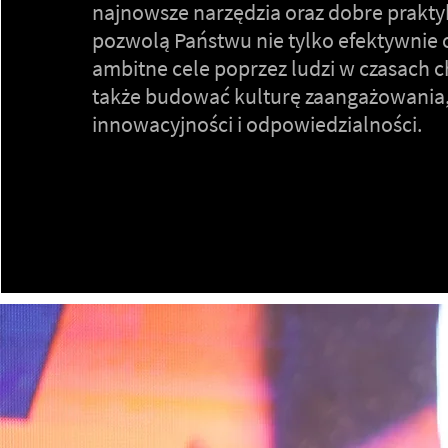
najnowsze narzędzia oraz dobre praktyk
pozwolą Państwu nie tylko efektywnie 
ambitne cele poprzez ludzi w czasach c
także budować kulturę zaangażowania
innowacyjności i odpowiedzialności.