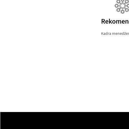
Rekomen
Kadra menedżer