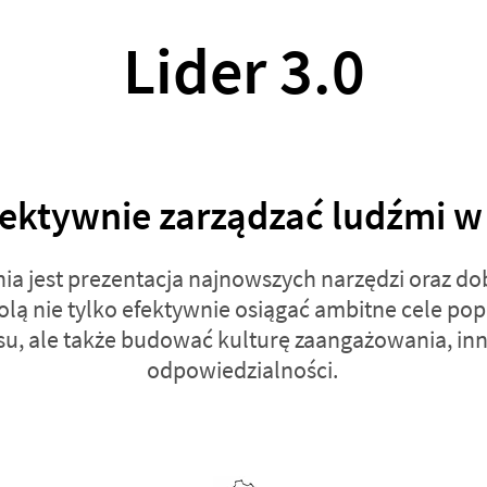
Lider 3.0
fektywnie zarządzać ludźmi w 
ia jest prezentacja najnowszych narzędzi oraz do
lą nie tylko efektywnie osiągać ambitne cele pop
u, ale także budować kulturę zaangażowania, inn
odpowiedzialności.