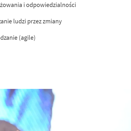
żowania i odpowiedzialności
nie ludzi przez zmiany
dzanie (agile)