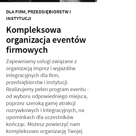
DLA FIRM, PRZEDSIĘBIORSTW I
INSTYTUCJI
Kompleksowa
organizacja eventów
firmowych
Zapewniamy usługi związane z
organizacją imprez i wyjazdów
integracyjnych dla firm,
przedsiębiorstw i instytucji.
Realizujemy pełen program eventu -
od wyboru odpowiedniego miejsca,
poprzez szeroką gamę atrakcji
rozrywkowych i integracyjnych, na
upominkach dla uczestników
kończąc. Możesz powierzyć nam
kompleksowo organizację Twojej