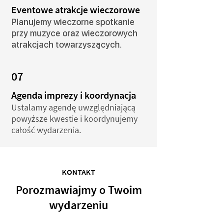
Eventowe atrakcje wieczorowe
Planujemy wieczorne spotkanie
przy muzyce oraz wieczorowych
atrakcjach towarzyszących.
07
Agenda imprezy i koordynacja
Ustalamy agendę uwzględniającą
powyższe kwestie i koordynujemy
całość wydarzenia.
KONTAKT
Porozmawiajmy o Twoim
wydarzeniu