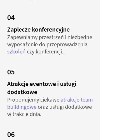
04
Zaplecze konferencyjne
Zapewniamy przestrzeń i niezbędne
wyposażenie do przeprowadzenia
szkoleń
czy konferencji.
05
Atrakcje eventowe i usługi
dodatkowe
Proponujemy ciekawe
atrakcje team
buildingowe
oraz usługi dodatkowe
w trakcie dnia.
06