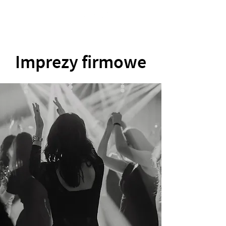
Imprezy firmowe