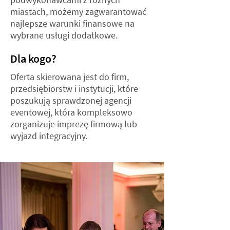
miastach, możemy zagwarantować
najlepsze warunki finansowe na
wybrane usługi dodatkowe.
Dla kogo?
Oferta skierowana jest do firm,
przedsiębiorstw i instytucji, które
poszukują sprawdzonej agencji
eventowej, która kompleksowo
zorganizuje imprezę firmową lub
wyjazd integracyjny.