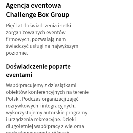
Agencja eventowa
Challenge Box Group
Pięć lat doświadczenia i setki
zorganizowanych
eventów
firmowych, pozwalają nam
świadczyć usługi na najwyższym
poziomie.
Doświadczenie poparte
eventami
Współpracujemy z dziesiątkami
obiektów konferencyjnych na terenie
Polski. Podczas organizacji zajęć
rozrywkowych i integracyjnych,
wykorzystujemy autorskie programy
i urządzenia rekreacyjne. Dzięki
długoletniej współpracy z wieloma
podwykonawcami z różnych