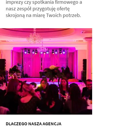
imprezy czy spotkania firmowego a
nasz zespół przygotuję ofertę
skrojoną na miarę Twoich potrzeb.
DLACZEGO NASZA AGENCJA