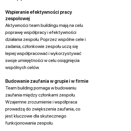
Wspieranie efektywności pracy 
zespołowej
Aktywności team buildingu mają na celu 
poprawę współpracy i efektywności 
działania zespołu. Poprzez wspólne cele i 
zadania, członkowie zespołu uczą się 
lepiej współpracować i wykorzystywać 
swoje umiejętności w celu osiągnięcia 
wspólnych celów.
Budowanie zaufania w grupie i w firmie
Team building pomaga w budowaniu 
zaufania między członkami zespołu. 
Wzajemne zrozumienie i współpraca 
prowadzą do zwiększenia zaufania, co 
jest kluczowe dla skutecznego 
funkcjonowania zespołu.