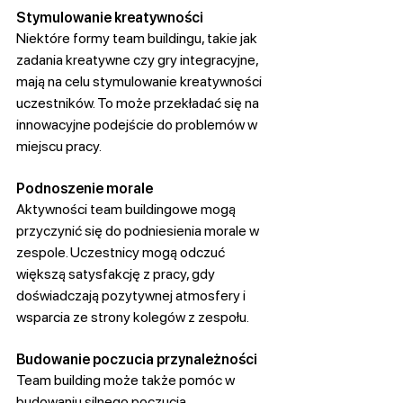
Stymulowanie kreatywności
Niektóre formy team buildingu, takie jak 
zadania kreatywne czy gry integracyjne, 
mają na celu stymulowanie kreatywności 
uczestników. To może przekładać się na 
innowacyjne podejście do problemów w 
miejscu pracy.
Podnoszenie morale
Aktywności team buildingowe mogą 
przyczynić się do podniesienia morale w 
zespole. Uczestnicy mogą odczuć 
większą satysfakcję z pracy, gdy 
doświadczają pozytywnej atmosfery i 
wsparcia ze strony kolegów z zespołu.
Budowanie poczucia przynależności
Team building może także pomóc w 
budowaniu silnego poczucia 