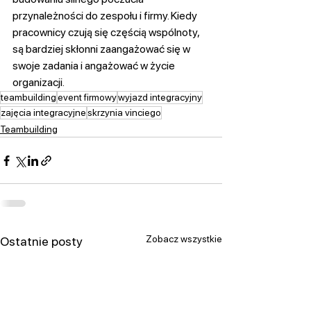
przynależności do zespołu i firmy. Kiedy 
pracownicy czują się częścią wspólnoty, 
są bardziej skłonni zaangażować się w 
swoje zadania i angażować w życie 
organizacji.
teambuilding
event firmowy
wyjazd integracyjny
zajęcia integracyjne
skrzynia vinciego
Teambuilding
Zobacz wszystkie
Ostatnie posty