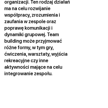
organizacji. Ten rodzaj działań 
ma na celu rozwijanie 
współpracy, zrozumienia i 
zaufania w zespole oraz 
poprawę komunikacji i 
dynamiki grupowej. Team 
building może przyjmować 
różne formy, w tym gry, 
ćwiczenia, warsztaty, wyjścia 
rekreacyjne czy inne 
aktywności mające na celu 
integrowanie zespołu.