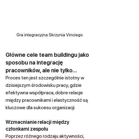
Gra integracyjna Skrzynia Vinciego
Główne cele team buildingu jako 
sposobu na integrację 
pracowników, ale nie tylko…
Proces ten jest szczególnie istotny w 
dzisiejszym środowisku pracy, gdzie 
efektywna współpraca, dobre relacje 
między pracownikami i elastyczność są 
kluczowe dla sukcesu organizacji.
Wzmacnianie relacji między 
członkami zespołu
Poprzez różnego rodzaju aktywności, 