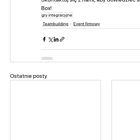
Box!
gry integracyjne
Teambuilding
Event firmowy
Ostatnie posty