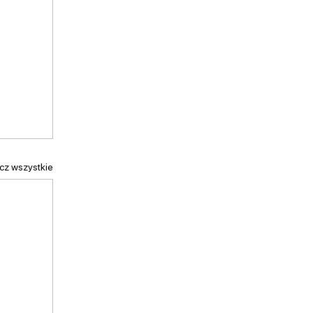
cz wszystkie